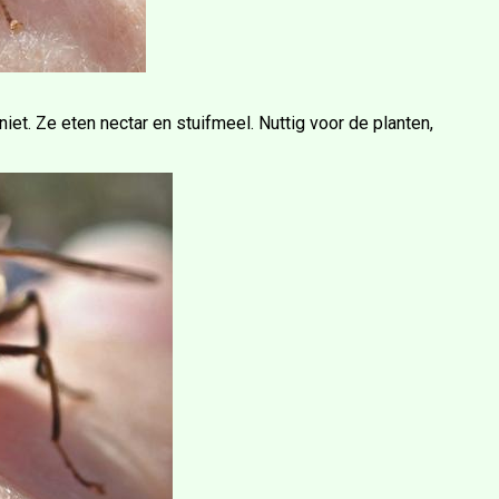
iet. Ze eten nectar en stuifmeel. Nuttig voor de planten,