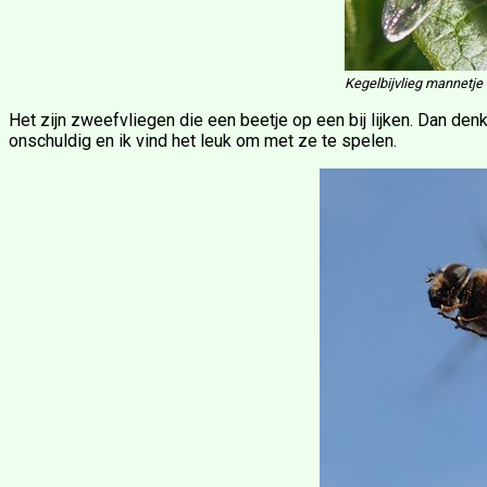
Kegelbijvlieg mannetje
Het zijn zweefvliegen die een beetje op een bij lijken. Dan den
onschuldig en ik vind het leuk om met ze te spelen.