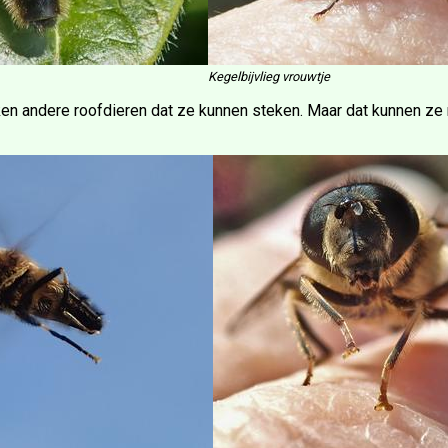
Kegelbijvlieg vrouwtje
ken andere roofdieren dat ze kunnen steken. Maar dat kunnen ze n